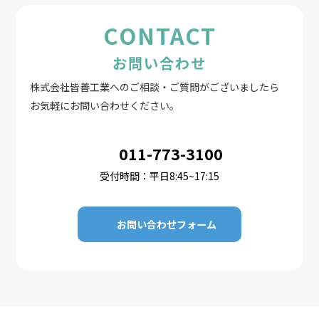
CONTACT
お問い合わせ
株式会社皆善工業へのご相談・ご質問がございましたら
お気軽にお問い合わせください。
011-773-3100
受付時間：平日8:45~17:15
お問い合わせフォーム