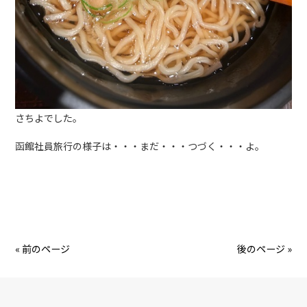
さちよでした。
函館社員旅行の様子は・・・まだ・・・つづく・・・よ。
« 前のページ
後のページ »