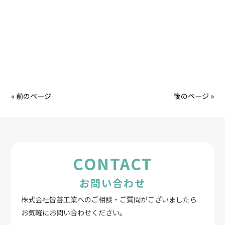
« 前のページ
後のページ »
CONTACT
お問い合わせ
株式会社皆善工業へのご相談・ご質問がございましたら
お気軽にお問い合わせください。