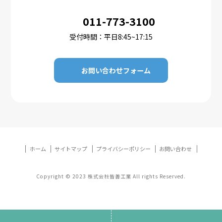
011-773-3100
受付時間：平日8:45~17:15
お問い合わせフォーム
ホーム
サイトマップ
プライバシーポリシー
お問い合わせ
Copyright © 2023 株式会社皆善工業 All rights Reserved.