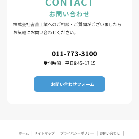
CONTACT
お問い合わせ
株式会社皆善工業へのご相談・ご質問がございましたら
お気軽にお問い合わせください。
011-773-3100
受付時間：平日8:45~17:15
お問い合わせフォーム
ホーム
サイトマップ
プライバシーポリシー
お問い合わせ